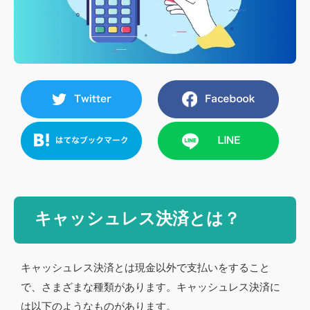
キャッシュレス決済とは？
キャッシュレス決済とは現金以外で支払いをすること
で、さまざまな種類があります。キャッシュレス決済に
は以下のようなものがあります。