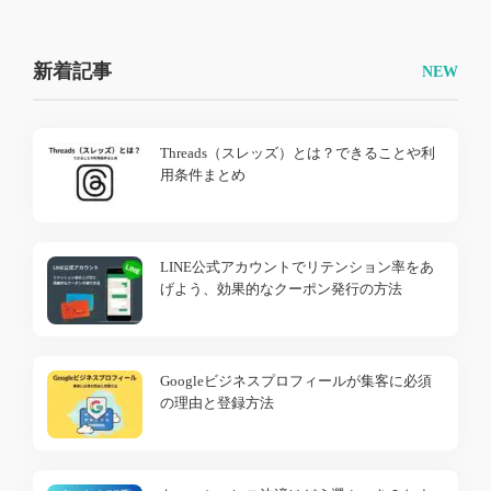
新着記事
Threads（スレッズ）とは？できることや利
用条件まとめ
LINE公式アカウントでリテンション率をあ
げよう、効果的なクーポン発行の方法
Googleビジネスプロフィールが集客に必須
の理由と登録方法