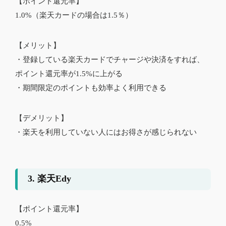
【ポイント還元率】
1.0%（楽天カードの場合は1.5％）
【メリット】
・登録している楽天カードでチャージや決済をすれば、
ポイント還元率が1.5%に上がる
・期間限定のポイントも効率よく利用できる
【デメリット】
・楽天を利用していない人にはお得さが感じられない
3. 楽天Edy
【ポイント還元率】
0.5%