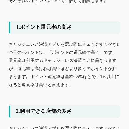
それぞれのポイントについて、詳しく解説します。
1.ポイント還元率の高さ
キャッシュレス決済アプリを選ぶ際にチェックするべき1
つ目のポイントは、「ポイントの還元率の高さ」です。
還元率は利用するキャッシュレス決済ごとに異なります
が、還元率は高ければ高いほどより多くのポイントが貯
まります。ポイント還元率は基本0.5%ほどで、1%以上に
なると還元率は高いと言えます。
2.利用できる店舗の多さ
キャッシュレス決済アプリを選ぶ際にチェックするべき2