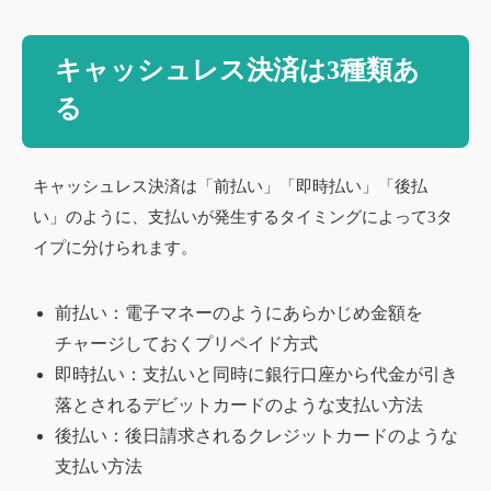
キャッシュレス決済は3種類あ
る
キャッシュレス決済は「前払い」「即時払い」「後払
い」のように、支払いが発生するタイミングによって3タ
イプに分けられます。
前払い：電子マネーのようにあらかじめ金額を
チャージしておくプリペイド方式
即時払い：支払いと同時に銀行口座から代金が引き
落とされるデビットカードのような支払い方法
後払い：後日請求されるクレジットカードのような
支払い方法