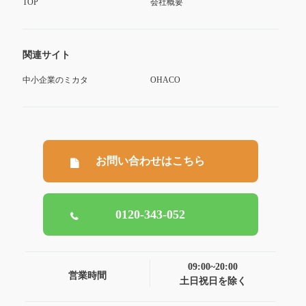
TOP
会社概要
関連サイト
中小企業のミカタ
OHACO
お問い合わせはこちら
0120-343-052
09:00~20:00
営業時間
土日祝日を除く