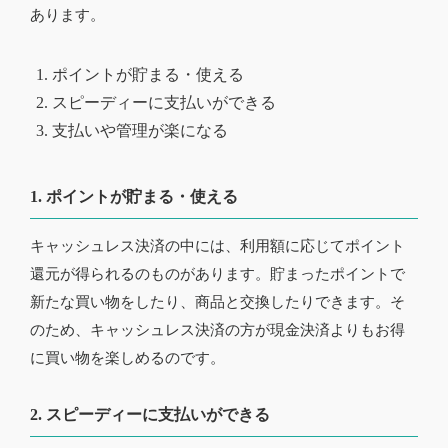
あります。
ポイントが貯まる・使える
スピーディーに支払いができる
支払いや管理が楽になる
1. ポイントが貯まる・使える
キャッシュレス決済の中には、利用額に応じてポイント
還元が得られるのものがあります。貯まったポイントで
新たな買い物をしたり、商品と交換したりできます。そ
のため、キャッシュレス決済の方が現金決済よりもお得
に買い物を楽しめるのです。
2. スピーディーに支払いができる