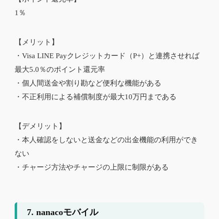
1％
【メリット】
・Visa LINE Payクレジットカード（P+）と連携させれば
最大5.0％のポイント還元率
・個人間送金や割り勘など便利な機能がある
・不正利用による補償制度が最大10万円まである
【デメリット】
・本人確認をしないと送金などの出金機能の利用ができ
ない
・チャージ方法やチャージの上限に制限がある
7. nanacoモバイル