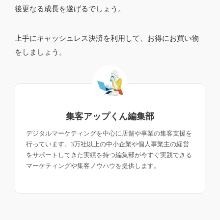
後更なる成長を遂げるでしょう。
上手にキャッシュレス決済を利用して、お得にお買い物
をしましょう。
集客アップくん編集部
デジタルマーケティングを中心に店舗や事業の集客支援を
行っています。3万社以上の中小企業や個人事業主の経営
をサポートしてきた実績を持つ編集部が今すぐ実践できる
マーケティングや集客ノウハウを提供します。