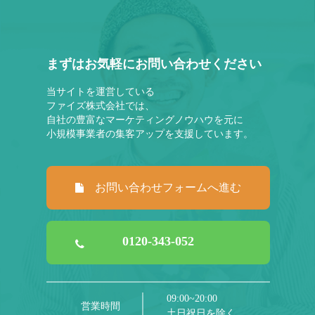
まずはお気軽にお問い合わせください
当サイトを運営している
ファイズ株式会社では、
自社の豊富なマーケティングノウハウを元に
小規模事業者の集客アップを支援しています。
お問い合わせフォームへ進む
0120-343-052
09:00~20:00
営業時間
土日祝日を除く