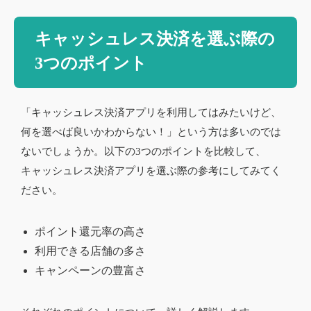
キャッシュレス決済を選ぶ際の
3つのポイント
「キャッシュレス決済アプリを利用してはみたいけど、
何を選べば良いかわからない！」という方は多いのでは
ないでしょうか。以下の3つのポイントを比較して、
キャッシュレス決済アプリを選ぶ際の参考にしてみてく
ださい。
ポイント還元率の高さ
利用できる店舗の多さ
キャンペーンの豊富さ