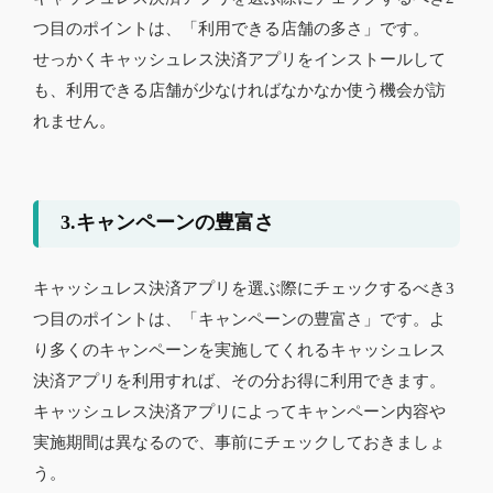
つ目のポイントは、「利用できる店舗の多さ」です。
せっかくキャッシュレス決済アプリをインストールして
も、利用できる店舗が少なければなかなか使う機会が訪
れません。
3.キャンペーンの豊富さ
キャッシュレス決済アプリを選ぶ際にチェックするべき3
つ目のポイントは、「キャンペーンの豊富さ」です。よ
り多くのキャンペーンを実施してくれるキャッシュレス
決済アプリを利用すれば、その分お得に利用できます。
キャッシュレス決済アプリによってキャンペーン内容や
実施期間は異なるので、事前にチェックしておきましょ
う。