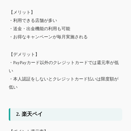
【メリット】
・利用できる店舗が多い
・送金・出金機能の利用も可能
・お得なキャンペーンが毎月実施される
【デメリット】
・PayPayカード以外のクレジットカードでは還元率が低
い
・本人認証をしないとクレジットカード払いは限度額が
低い
2. 楽天ペイ