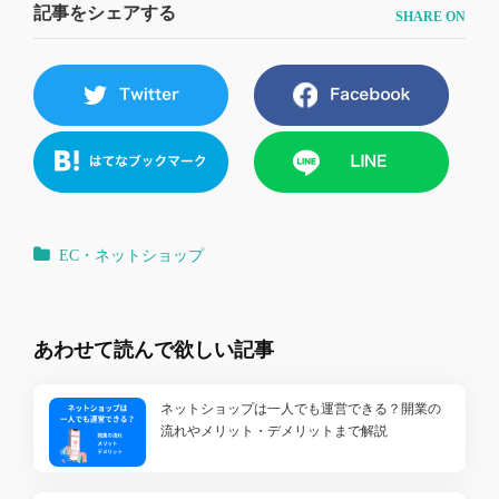
記事をシェアする
EC・ネットショップ
あわせて読んで欲しい記事
ネットショップは一人でも運営できる？開業の
流れやメリット・デメリットまで解説