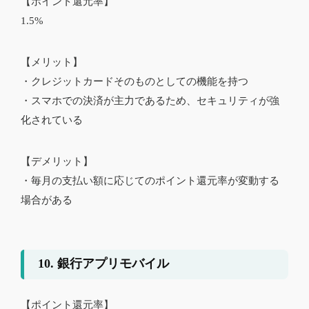
【ポイント還元率】
1.5%
【メリット】
・クレジットカードそのものとしての機能を持つ
・スマホでの決済が主力であるため、セキュリティが強
化されている
【デメリット】
・毎月の支払い額に応じてのポイント還元率が変動する
場合がある
10. 銀行アプリモバイル
【ポイント還元率】