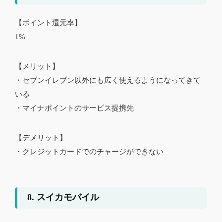
【ポイント還元率】
1%
【メリット】
・セブンイレブン以外にも広く使えるようになってきて
いる
・マイナポイントのサービス提携先
【デメリット】
・クレジットカードでのチャージができない
8. スイカモバイル