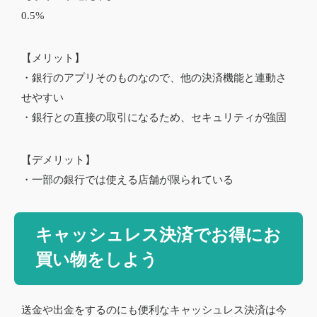
0.5%
【メリット】
・銀行のアプリそのものなので、他の決済機能と連動さ
せやすい
・銀行との直接の取引になるため、セキュリティが強固
【デメリット】
・一部の銀行では使える店舗が限られている
キャッシュレス決済でお得にお
買い物をしよう
送金や出金をするのにも便利なキャッシュレス決済は今