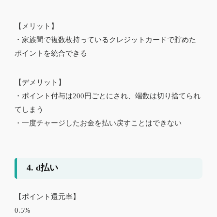
【メリット】
・家族間で複数枚持っているクレジットカードで貯めた
ポイントを統合できる
【デメリット】
・ポイント付与は200円ごとにされ、端数は切り捨てられ
てしまう
・一度チャージしたお金を払い戻すことはできない
4. d払い
【ポイント還元率】
0.5%