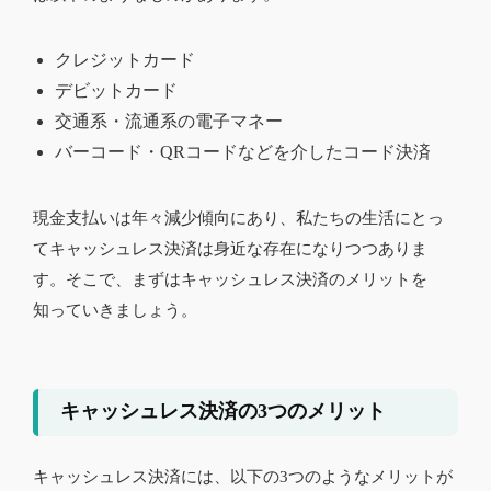
クレジットカード
デビットカード
交通系・流通系の電子マネー
バーコード・QRコードなどを介したコード決済
現金支払いは年々減少傾向にあり、私たちの生活にとっ
てキャッシュレス決済は身近な存在になりつつありま
す。そこで、まずはキャッシュレス決済のメリットを
知っていきましょう。
キャッシュレス決済の3つのメリット
キャッシュレス決済には、以下の3つのようなメリットが