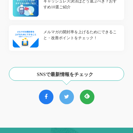
キャッシュレス決済はどう選ぶべき？おす
すめ10選ご紹介
メルマガの開封率を上げるためにできるこ
と・改善ポイントをチェック！
SNSで最新情報をチェック