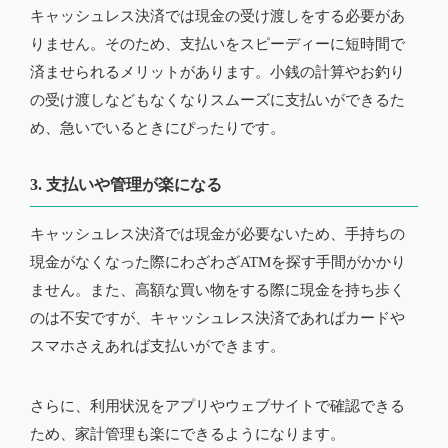
キャッシュレス決済では現金の受け渡しをする必要があ
りません。そのため、支払いをスピーディーに短時間で
済ませられるメリットがあります。小銭の計算やお釣り
の受け渡しなどもなくなりスムーズに支払いができるた
め、急いでいるときにぴったりです。
3. 支払いや管理が楽になる
キャッシュレス決済では現金が必要ないため、手持ちの
現金がなくなった際にわざわざATMを探す手間がかかり
ません。また、高額な買い物をする際に現金を持ち歩く
のは不安ですが、キャッシュレス決済であればカードや
スマホさえあれば支払いができます。
さらに、利用状況をアプリやウェブサイトで確認できる
ため、家計管理も楽にできるようになります。