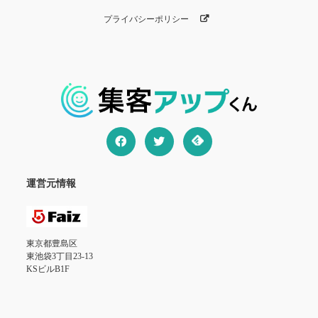
プライバシーポリシー
運営元情報
東京都豊島区
東池袋3丁目23-13
KSビルB1F