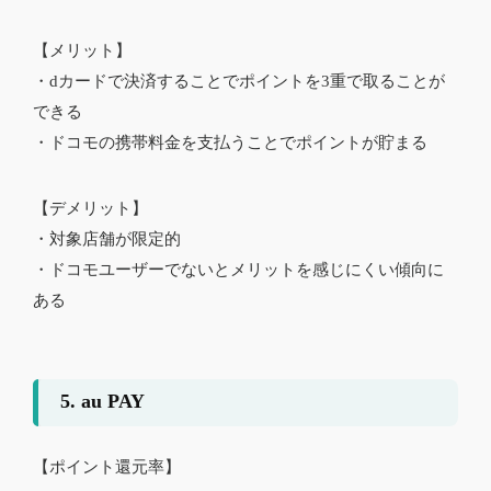
【メリット】
・dカードで決済することでポイントを3重で取ることが
できる
・ドコモの携帯料金を支払うことでポイントが貯まる
【デメリット】
・対象店舗が限定的
・ドコモユーザーでないとメリットを感じにくい傾向に
ある
5. au PAY
【ポイント還元率】