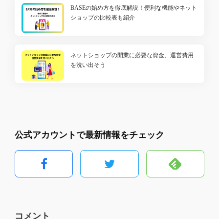
BASEの始め方を徹底解説！便利な機能やネット
ショップの比較表も紹介
ネットショップの開業に必要な資金、運営費用
を洗い出そう
公式アカウントで最新情報をチェック
コメント