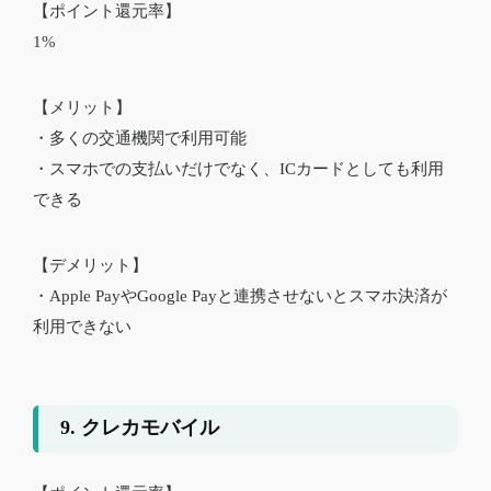
【ポイント還元率】
1%
【メリット】
・多くの交通機関で利用可能
・スマホでの支払いだけでなく、ICカードとしても利用
できる
【デメリット】
・Apple PayやGoogle Payと連携させないとスマホ決済が
利用できない
9. クレカモバイル