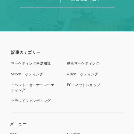
記事カテゴリー
マーケティング基礎知識
動画マーケティング
SNSマーケティング
webマーケティング
イベント・セミナーマーケ
EC・ネットショップ
ティング
クラウドファンディング
メニュー