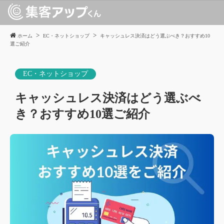
ホーム
EC・ネットショップ
キャッシュレス決済はどう選ぶべき？おすすめ10
選ご紹介
EC・ネットショップ
キャッシュレス決済はどう選ぶべ
き？おすすめ10選ご紹介