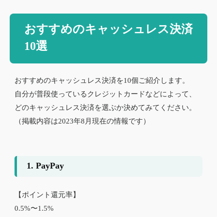
おすすめのキャッシュレス決済
10選
おすすめのキャッシュレス決済を10個ご紹介します。
自分が普段使っているクレジットカードなどによって、
どのキャッシュレス決済を選ぶか決めてみてください。
（掲載内容は2023年8月現在の情報です）
1. PayPay
【ポイント還元率】
0.5%〜1.5%