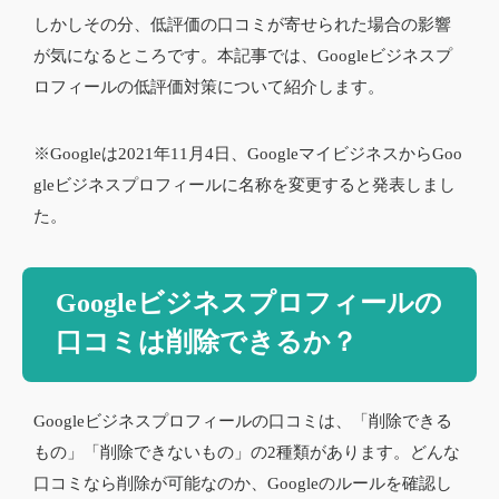
しかしその分、低評価の口コミが寄せられた場合の影響
が気になるところです。本記事では、Googleビジネスプ
ロフィールの低評価対策について紹介します。
※Googleは2021年11月4日、GoogleマイビジネスからGoo
gleビジネスプロフィールに名称を変更すると発表しまし
た。
Googleビジネスプロフィールの
口コミは削除できるか？
Googleビジネスプロフィールの口コミは、「削除できる
もの」「削除できないもの」の2種類があります。どんな
口コミなら削除が可能なのか、Googleのルールを確認し