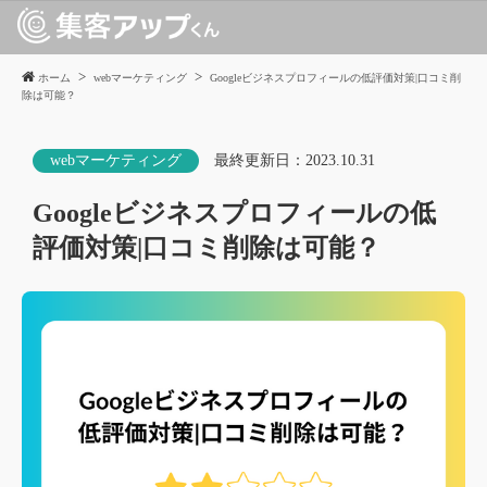
ホーム
webマーケティング
Googleビジネスプロフィールの低評価対策|口コミ削
除は可能？
webマーケティング
最終更新日：
2023.10.31
Googleビジネスプロフィールの低
評価対策|口コミ削除は可能？