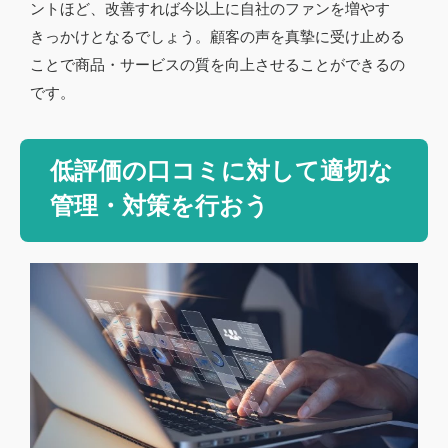
ントほど、改善すれば今以上に自社のファンを増やす
きっかけとなるでしょう。顧客の声を真摯に受け止める
ことで商品・サービスの質を向上させることができるの
です。
低評価の口コミに対して適切な
管理・対策を行おう