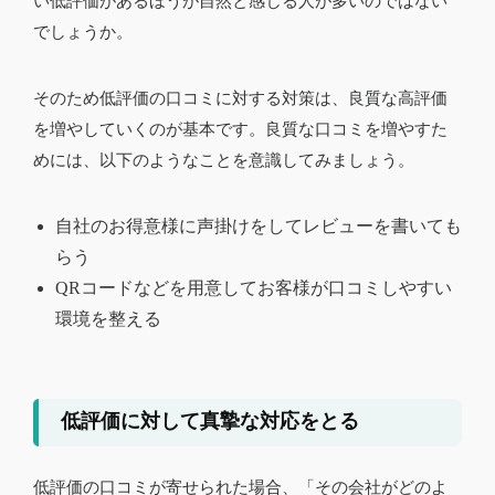
い低評価があるほうが自然と感じる人が多いのではない
でしょうか。
そのため低評価の口コミに対する対策は、良質な高評価
を増やしていくのが基本です。良質な口コミを増やすた
めには、以下のようなことを意識してみましょう。
自社のお得意様に声掛けをしてレビューを書いても
らう
QRコードなどを用意してお客様が口コミしやすい
環境を整える
低評価に対して真摯な対応をとる
低評価の口コミが寄せられた場合、「その会社がどのよ