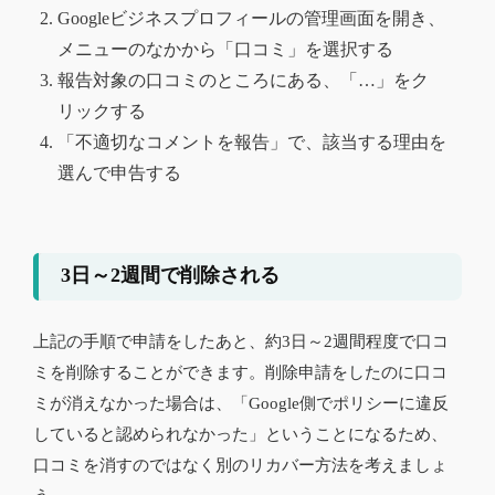
Googleビジネスプロフィールの管理画面を開き、
メニューのなかから「口コミ」を選択する
報告対象の口コミのところにある、「…」をク
リックする
「不適切なコメントを報告」で、該当する理由を
選んで申告する
3日～2週間で削除される
上記の手順で申請をしたあと、約3日～2週間程度で口コ
ミを削除することができます。削除申請をしたのに口コ
ミが消えなかった場合は、「Google側でポリシーに違反
していると認められなかった」ということになるため、
口コミを消すのではなく別のリカバー方法を考えましょ