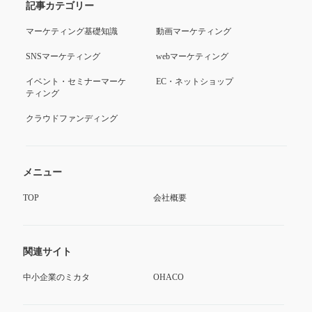
記事カテゴリー
マーケティング基礎知識
動画マーケティング
SNSマーケティング
webマーケティング
イベント・セミナーマーケ
EC・ネットショップ
ティング
クラウドファンディング
メニュー
TOP
会社概要
関連サイト
中小企業のミカタ
OHACO