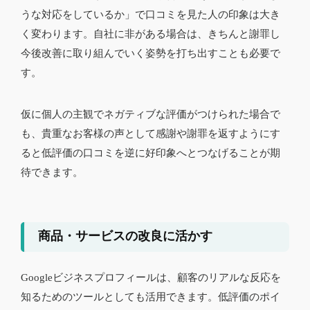
うな対応をしているか」で口コミを見た人の印象は大き
く変わります。自社に非がある場合は、きちんと謝罪し
今後改善に取り組んでいく姿勢を打ち出すことも必要で
す。
仮に個人の主観でネガティブな評価がつけられた場合で
も、貴重なお客様の声として感謝や謝罪を返すようにす
ると低評価の口コミを逆に好印象へとつなげることが期
待できます。
商品・サービスの改良に活かす
Googleビジネスプロフィールは、顧客のリアルな反応を
知るためのツールとしても活用できます。低評価のポイ