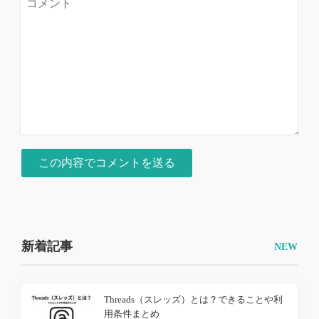
新着記事
Threads（スレッズ）とは？できることや利
用条件まとめ