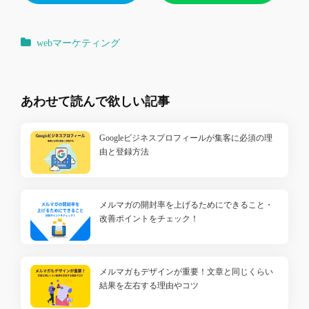
webマーケティング
あわせて読んで欲しい記事
Googleビジネスプロフィールが集客に必須の理
由と登録方法
メルマガの開封率を上げるためにできること・
改善ポイントをチェック！
メルマガもデザインが重要！文章と同じくらい
結果を左右する理由やコツ