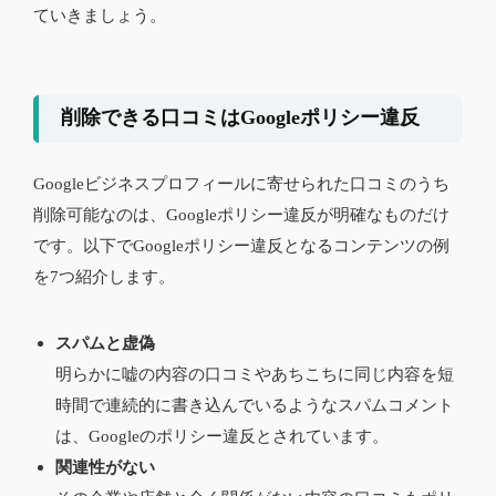
ていきましょう。
削除できる口コミはGoogleポリシー違反
Googleビジネスプロフィールに寄せられた口コミのうち
削除可能なのは、Googleポリシー違反が明確なものだけ
です。以下でGoogleポリシー違反となるコンテンツの例
を7つ紹介します。
スパムと虚偽
明らかに嘘の内容の口コミやあちこちに同じ内容を短
時間で連続的に書き込んでいるようなスパムコメント
は、Googleのポリシー違反とされています。
関連性がない