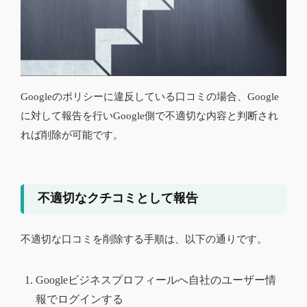
Googleのポリシーに違反している口コミの場合、Google
に対して報告を行いGoogle側で不適切な内容と判断され
れば削除が可能です。
不適切なクチコミとして報告
不適切な口コミを削除する手順は、以下の通りです。
Googleビジネスプロフィールへ自社のユーザー情
報でログインする