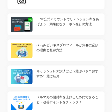
LINE公式アカウントでリテンション率をあ
げよう、効果的なクーポン発行の方法
Googleビジネスプロフィールが集客に必須
の理由と登録方法
キャッシュレス決済はどう選ぶべき？おす
すめ10選ご紹介
メルマガの開封率を上げるためにできるこ
と・改善ポイントをチェック！