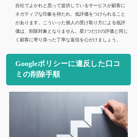
自社でよかれと思って提供しているサービスが顧客に
ネガティブな印象を持たれ、低評価をつけられること
があります。こういった個人の受け取り方による低評
価は、削除対象となりません。星1つだけの評価と同じ
く顧客に寄り添った丁寧な返信を心がけましょう。
Googleポリシーに違反した口コ
ミの削除手順