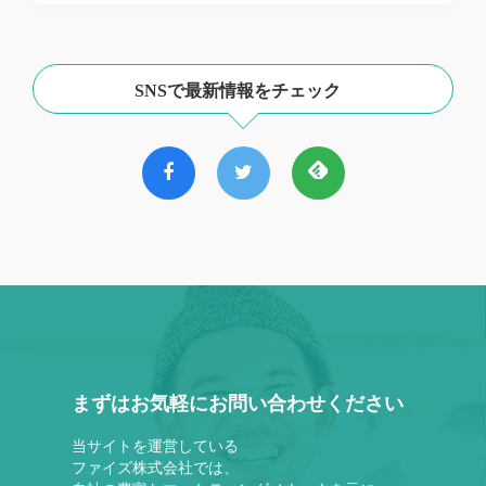
SNSで最新情報をチェック
まずはお気軽にお問い合わせください
当サイトを運営している
ファイズ株式会社では、