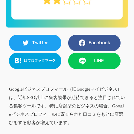
Googleビジネスプロフィール（旧Googleマイビジネス）
は、近年SEO以上に集客効果が期待できると注目されてい
る集客ツールです。特に店舗型のビジネスの場合、Googl
eビジネスプロフィールに寄せられた口コミをもとに店選
びをする顧客が増えています。