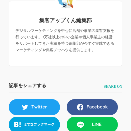
集客アップくん編集部
デジタルマーケティングを中心に店舗や事業の集客支援を
行っています。3万社以上の中小企業や個人事業主の経営
をサポートしてきた実績を持つ編集部が今すぐ実践できる
マーケティングや集客ノウハウを提供します。
記事をシェアする