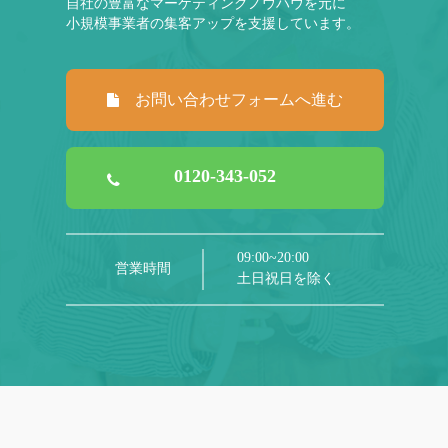
自社の豊富なマーケティングノウハウを元に
小規模事業者の集客アップを支援しています。
お問い合わせフォームへ進む
0120-343-052
09:00~20:00
営業時間
土日祝日を除く