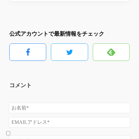
公式アカウントで最新情報をチェック
コメント