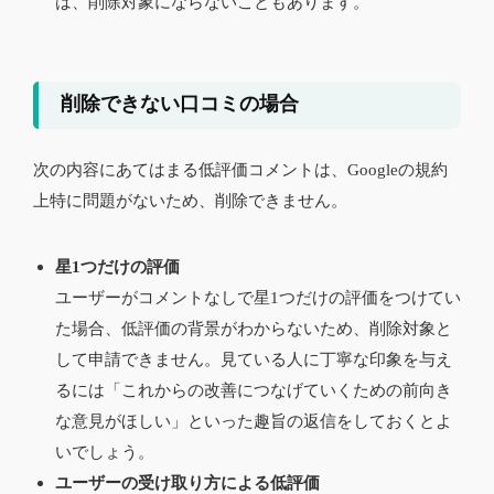
は、削除対象にならないこともあります。
削除できない口コミの場合
次の内容にあてはまる低評価コメントは、Googleの規約
上特に問題がないため、削除できません。
星1つだけの評価
ユーザーがコメントなしで星1つだけの評価をつけてい
た場合、低評価の背景がわからないため、削除対象と
して申請できません。見ている人に丁寧な印象を与え
るには「これからの改善につなげていくための前向き
な意見がほしい」といった趣旨の返信をしておくとよ
いでしょう。
ユーザーの受け取り方による低評価