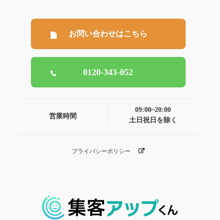
お問い合わせはこちら
0120-343-052
09:00~20:00
営業時間
土日祝日を除く
プライバシーポリシー