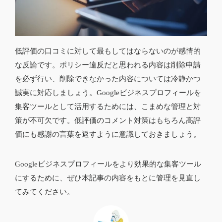
低評価の口コミに対して最もしてはならないのが感情的
な反論です。ポリシー違反だと思われる内容は削除申請
を必ず行い、削除できなかった内容については冷静かつ
誠実に対応しましょう。Googleビジネスプロフィールを
集客ツールとして活用するためには、こまめな管理と対
策が不可欠です。低評価のコメント対策はもちろん高評
価にも感謝の言葉を返すように意識しておきましょう。
Googleビジネスプロフィールをより効果的な集客ツール
にするために、ぜひ本記事の内容をもとに管理を見直し
てみてください。