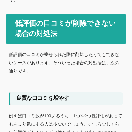
う。
低評価の口コミが削除できない
場合の対処法
低評価の口コミが寄せられた際に削除したくてもできな
いケースがあります。そういった場合の対処法は、次の
通りです。
良質な口コミを増やす
例えば口コミ数が100あるうち、1つや2つ低評価があって
もあまり気にする人は少ないでしょう。むしろ少しくら