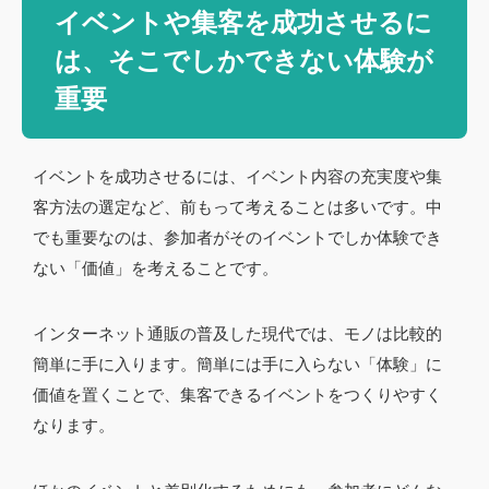
イベントや集客を成功させるに
は、そこでしかできない体験が
重要
イベントを成功させるには、イベント内容の充実度や集
客方法の選定など、前もって考えることは多いです。中
でも重要なのは、参加者がそのイベントでしか体験でき
ない「価値」を考えることです。
インターネット通販の普及した現代では、モノは比較的
簡単に手に入ります。簡単には手に入らない「体験」に
価値を置くことで、集客できるイベントをつくりやすく
なります。