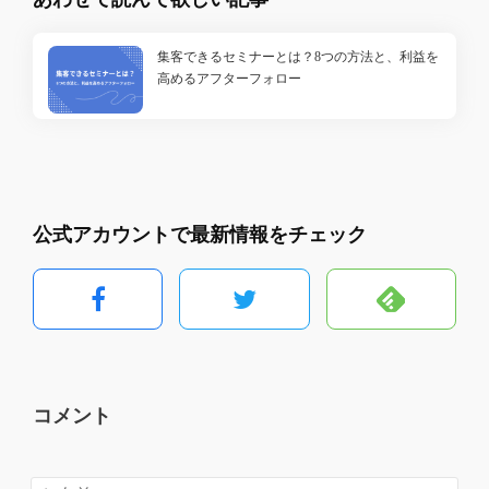
集客できるセミナーとは？8つの方法と、利益を
高めるアフターフォロー
公式アカウントで最新情報をチェック
コメント