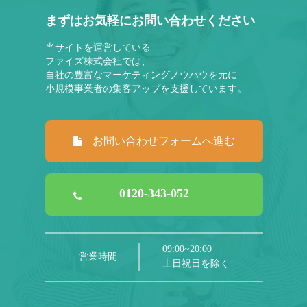
まずはお気軽にお問い合わせください
当サイトを運営している
ファイズ株式会社では、
自社の豊富なマーケティングノウハウを元に
小規模事業者の集客アップを支援しています。
お問い合わせフォームへ進む
0120-343-052
09:00~20:00
営業時間
土日祝日を除く