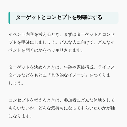
ターゲットとコンセプトを明確にする
イベント内容を考えるとき、まずはターゲットとコンセ
プトを明確にしましょう。どんな人に向けて、どんなイ
ベントを開くのかをハッキリさせます。
ターゲットを決めるときは、年齢や家族構成、ライフス
タイルなどをもとに「具体的なイメージ」をつくりま
しょう。
コンセプトを考えるときは、参加者にどんな体験をして
もらいたいか、どんな気持ちになってもらいたいかが軸
になります。