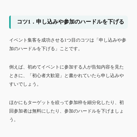
コツ1．申し込みや参加のハードルを下げる
イベント集客を成功させる1つ目のコツは「申し込みや参
加のハードルを下げる」ことです。
例えば、初めてイベントに参加する人が告知内容を見た
ときに、「初心者大歓迎」と書かれていたら申し込みや
すいでしょう。
ほかにもターゲットを絞って参加枠を細分化したり、初
回参加者は無料にしたり、参加のハードルを下げましょ
う。