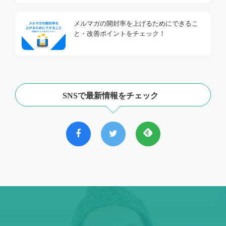
メルマガの開封率を上げるためにできるこ
と・改善ポイントをチェック！
SNSで最新情報をチェック