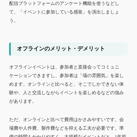
配信プラットフォームのアンケート機能を使うなどし
て、「イベントに参加している感覚」を演出しましょ
う。
オフラインのメリット・デメリット
オフラインイベントは、参加者と直接会ってコミュニ
ケーションできますし、参加者は「場の雰囲気」を楽し
めます。オンラインと比べると、そこでしかできない体
験や、人と交流しながらイベントを楽しめるなどの強み
があります。
ただ、オンラインと比べて費用はかさみやすいです。会
場費や人件費、製作費などを抑える工夫が必要です。準
備の時間もかかりやすく、大規模なイベントだと、1年前