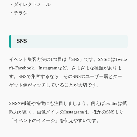
・ダイレクトメール
・チラシ
SNS
イベント集客方法の1つ目は「SNS」です。SNSにはTwitte
rやFacebook、Instagramなど、さまざまな種類がありま
す。SNSで集客するなら、そのSNSのユーザー層とター
ゲット像がマッチしていることが大切です。
SNSの機能や特徴にも注目しましょう。例えばTwitterは拡
散力が高く、画像メインのInstagramは、ほかのSNSより
「イベントのイメージ」を伝えやすいです。