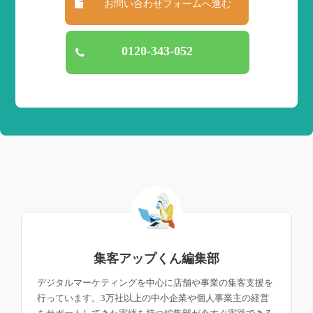
お問い合わせフォームへ進む
0120-343-052
集客アップくん編集部
デジタルマーケティングを中心に店舗や事業の集客支援を
行っています。3万社以上の中小企業や個人事業主の経営