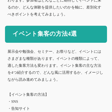
わります。参加者はどんなことに期待してイベントに来
るのか、どんな体験を提供したいのかを軸に、差別化す
べきポイントを考えてみましょう。
イベント集客の方法4選
展示会や勉強会、セミナー、お祭りなど、イベントには
さまざまな種類があります。イベントの種類によって、
適した集客方法も変わります。イベント集客の主な方法
を4つ紹介するので、どんな風に活用するか、イメージし
ながら読み進めてみましょう。
【イベント集客の方法】
・SNS
・告知サイト