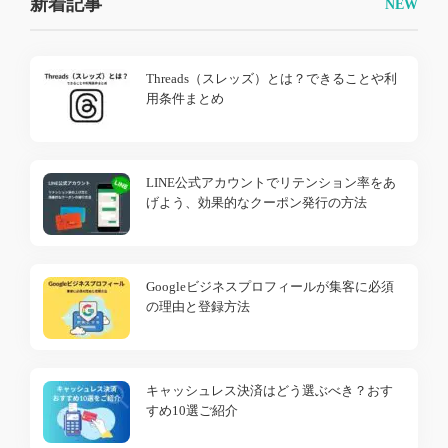
新着記事
Threads（スレッズ）とは？できることや利
用条件まとめ
LINE公式アカウントでリテンション率をあ
げよう、効果的なクーポン発行の方法
Googleビジネスプロフィールが集客に必須
の理由と登録方法
キャッシュレス決済はどう選ぶべき？おす
すめ10選ご紹介