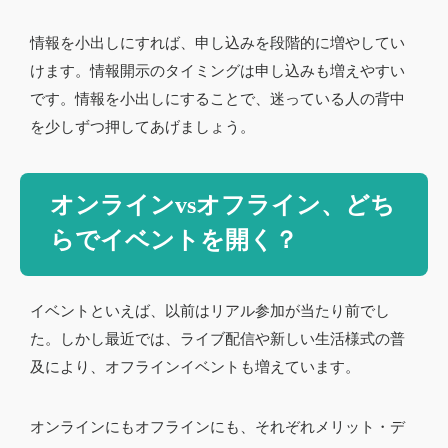
情報を小出しにすれば、申し込みを段階的に増やしてい
けます。情報開示のタイミングは申し込みも増えやすい
です。情報を小出しにすることで、迷っている人の背中
を少しずつ押してあげましょう。
オンラインvsオフライン、どち
らでイベントを開く？
イベントといえば、以前はリアル参加が当たり前でし
た。しかし最近では、ライブ配信や新しい生活様式の普
及により、オフラインイベントも増えています。
オンラインにもオフラインにも、それぞれメリット・デ