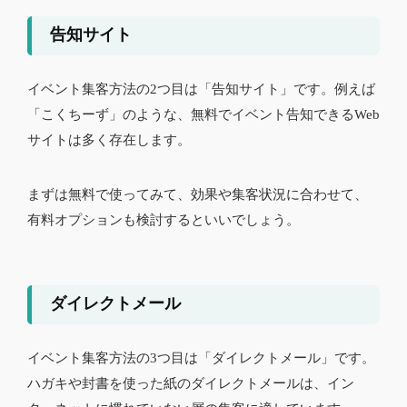
告知サイト
イベント集客方法の2つ目は「告知サイト」です。例えば
「こくちーず」のような、無料でイベント告知できるWeb
サイトは多く存在します。
まずは無料で使ってみて、効果や集客状況に合わせて、
有料オプションも検討するといいでしょう。
ダイレクトメール
イベント集客方法の3つ目は「ダイレクトメール」です。
ハガキや封書を使った紙のダイレクトメールは、イン