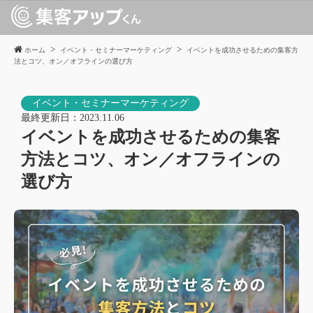
ホーム
イベント・セミナーマーケティング
イベントを成功させるための集客方
法とコツ、オン／オフラインの選び方
イベント・セミナーマーケティング
最終更新日：
2023.11.06
イベントを成功させるための集客
方法とコツ、オン／オフラインの
選び方