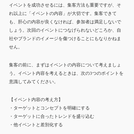
イベントを成功させるには、集客方法も重要ですが、そ
れ以上に「イベントの内容」が大切です。集客できて
も、肝心の内容が良くなければ、参加者は満足しないで
しょう。次回のイベントにつなげられないどころか、自
社やブランドのイメージを傷つけることにもなりかねま
せん。
集客の前に、まずはイベントの内容について考えましょ
う。イベント内容を考えるときは、次の3つのポイントを
意識してみてください。
【イベント内容の考え方】
・ターゲットとコンセプトを明確にする
・ターゲットに合ったトレンドを盛り込む
・他イベントと差別化する