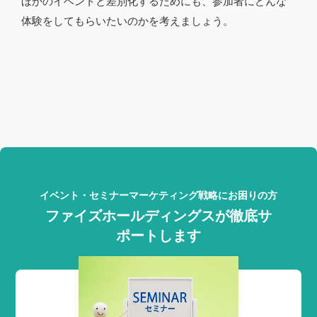
ほかのイベントと差別化するためにも、参加者にどんな
体験をしてもらいたいのかを考えましょう。
イベント・セミナーマーケティング戦略にお困りの方
ファイズホールディングスが徹底サ
ポートします