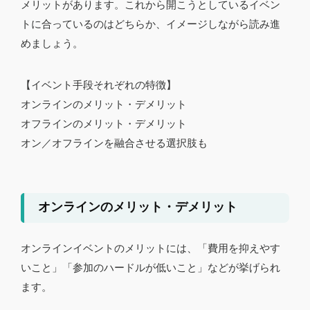
メリットがあります。これから開こうとしているイベン
トに合っているのはどちらか、イメージしながら読み進
めましょう。
【イベント手段それぞれの特徴】
オンラインのメリット・デメリット
オフラインのメリット・デメリット
オン／オフラインを融合させる選択肢も
オンラインのメリット・デメリット
オンラインイベントのメリットには、「費用を抑えやす
いこと」「参加のハードルが低いこと」などが挙げられ
ます。