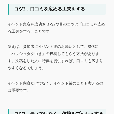
コツ2．口コミを広める工夫をする
イベント集客を成功させる2つ目のコツは「口コミを広め
る工夫をする」ことです。
例えば、参加者にイベント後のお願いとして、SNSに
「ハッシュタグつき」の投稿してもらう方法がありま
す。投稿をした人に特典を提供すれば、口コミも広まり
やすくなるでしょう。
イベント内容だけでなく、イベント後のことも考えるの
は重要です。
コツ3．モノではなく、体験をプッシュする