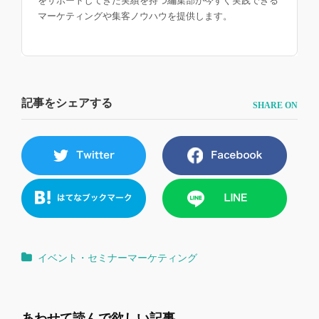
をサポートしてきた実績を持つ編集部が今すぐ実践できる
マーケティングや集客ノウハウを提供します。
記事をシェアする
イベント・セミナーマーケティング
あわせて読んで欲しい記事