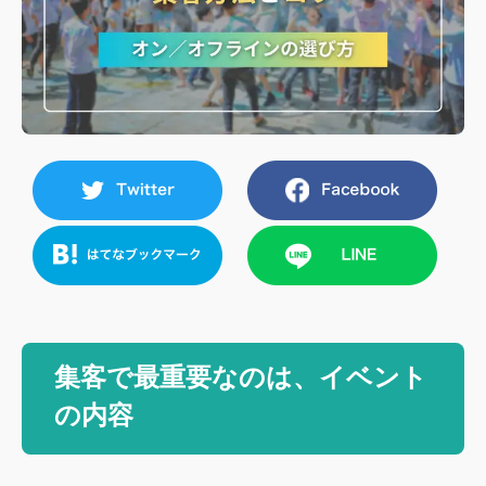
集客で最重要なのは、イベント
の内容