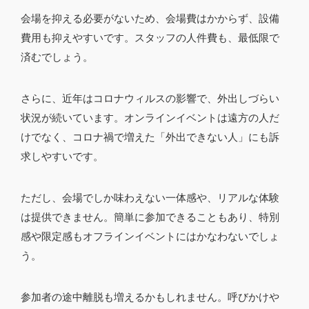
会場を抑える必要がないため、会場費はかからず、設備
費用も抑えやすいです。スタッフの人件費も、最低限で
済むでしょう。
さらに、近年はコロナウィルスの影響で、外出しづらい
状況が続いています。オンラインイベントは遠方の人だ
けでなく、コロナ禍で増えた「外出できない人」にも訴
求しやすいです。
ただし、会場でしか味わえない一体感や、リアルな体験
は提供できません。簡単に参加できることもあり、特別
感や限定感もオフラインイベントにはかなわないでしょ
う。
参加者の途中離脱も増えるかもしれません。呼びかけや