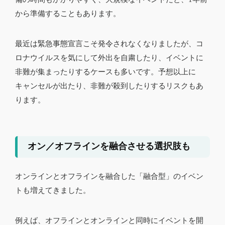
から準備することもあります。
最近は緊急事態宣言こそ発令されなくなりましたが、コ
ロナウイルスを気にして外出を自粛したり、イベントに
非難が集まったりするケースも多いです。予想以上に
キャンセルが出たり、非難が殺到したりするリスクもあ
ります。
オン／オフラインを融合させる選択肢も
オンラインとオフラインを融合した「融合型」のイベン
トも増えてきました。
例えば、オフラインとオンラインと同時にイベントを開