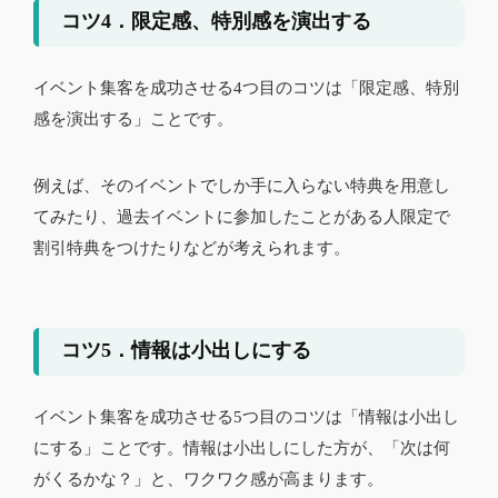
コツ4．限定感、特別感を演出する
イベント集客を成功させる4つ目のコツは「限定感、特別
感を演出する」ことです。
例えば、そのイベントでしか手に入らない特典を用意し
てみたり、過去イベントに参加したことがある人限定で
割引特典をつけたりなどが考えられます。
コツ5．情報は小出しにする
イベント集客を成功させる5つ目のコツは「情報は小出し
にする」ことです。情報は小出しにした方が、「次は何
がくるかな？」と、ワクワク感が高まります。