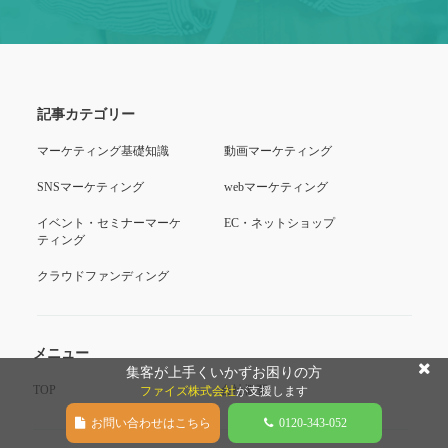
記事カテゴリー
マーケティング基礎知識
動画マーケティング
SNSマーケティング
webマーケティング
イベント・セミナーマーケ
EC・ネットショップ
ティング
クラウドファンディング
メニュー
集客が上手くいかずお困りの方
TOP
会社概要
ファイズ株式会社
が支援します
お問い合わせはこちら
0120-343-052