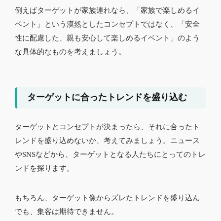
例えばターゲットが家族連れなら、「家族で楽しめるイ
ベント」という漠然としたコンセプトではなく、「安全
性に配慮した、親も安心して楽しめるイベント」のよう
な具体的なものを考えましょう。
ターゲットに合ったトレンドを盛り込む
ターゲットとコンセプトが決まったら、それに合ったト
レンドを盛り込めないか、考えてみましょう。ニュース
やSNSなどから、ターゲットとなる人たちにとってのトレ
ンドを探ります。
もちろん、ターゲット像からズレたトレンドを盛り込ん
でも、集客は期待できません。