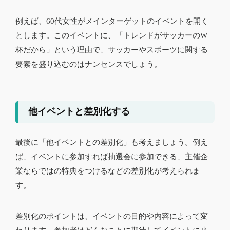
例えば、60代女性がメインターゲットのイベントを開く
とします。このイベントに、「トレンドがサッカーのW
杯だから」という理由で、サッカーやスポーツに関する
要素を盛り込むのはナンセンスでしょう。
他イベントと差別化する
最後に「他イベントとの差別化」も考えましょう。例え
ば、イベントに参加すれば抽選会に参加できる、主催企
業ならではの特典をつけるなどの差別化が考えられま
す。
差別化のポイントは、イベントの目的や内容によって変