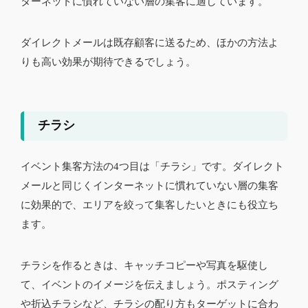
ターネットに慣れていない層の集客に適しています。
ダイレクトメールは既存顧客に送るため、ほかの方法よ
りも高い効果が期待できるでしょう。
チラシ
イベント集客方法の4つ目は「チラシ」です。ダイレクト
メールと同じくインターネットに慣れていない層の集客
に効果的で、エリアを絞って集客したいときにも役立ち
ます。
チラシを作るときは、キャッチコピーや写真を駆使し
て、イベントのイメージを伝えましょう。ポスティング
や折込チラシなど、チラシの配り方もターゲットに合わ