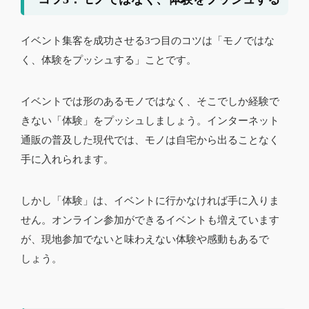
イベント集客を成功させる3つ目のコツは「モノではな
く、体験をプッシュする」ことです。
イベントでは形のあるモノではなく、そこでしか経験で
きない「体験」をプッシュしましょう。インターネット
通販の普及した現代では、モノは自宅から出ることなく
手に入れられます。
しかし「体験」は、イベントに行かなければ手に入りま
せん。オンライン参加ができるイベントも増えています
が、現地参加でないと味わえない体験や感動もあるで
しょう。