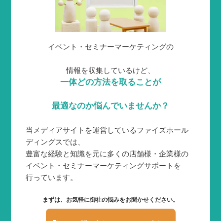
イベント・セミナーマーケティングの
情報を収集しているけど、
一体どの方法を取ることが
最適なのか悩んでいませんか？
当メディアサイトを運営しているファイズホール
ディングスでは、
豊富な経験と知識を元に多くの店舗様・企業様の
イベント・セミナーマーケティングサポートを
行っています。
まずは、お気軽に御社の悩みをお聞かせください。