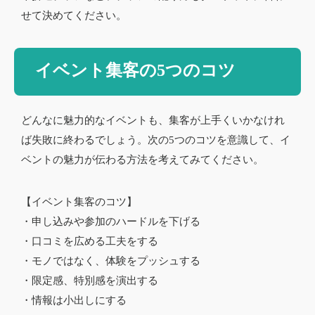
せて決めてください。
イベント集客の5つのコツ
どんなに魅力的なイベントも、集客が上手くいかなけれ
ば失敗に終わるでしょう。次の5つのコツを意識して、イ
ベントの魅力が伝わる方法を考えてみてください。
【イベント集客のコツ】
・申し込みや参加のハードルを下げる
・口コミを広める工夫をする
・モノではなく、体験をプッシュする
・限定感、特別感を演出する
・情報は小出しにする