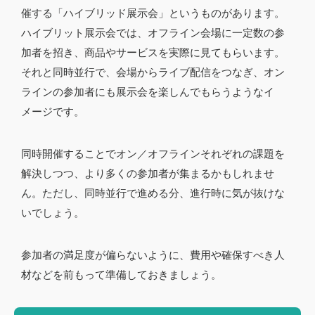
催する「ハイブリッド展示会」というものがあります。
ハイブリット展示会では、オフライン会場に一定数の参
加者を招き、商品やサービスを実際に見てもらいます。
それと同時並行で、会場からライブ配信をつなぎ、オン
ラインの参加者にも展示会を楽しんでもらうようなイ
メージです。
同時開催することでオン／オフラインそれぞれの課題を
解決しつつ、より多くの参加者が集まるかもしれませ
ん。ただし、同時並行で進める分、進行時に気が抜けな
いでしょう。
参加者の満足度が偏らないように、費用や確保すべき人
材などを前もって準備しておきましょう。