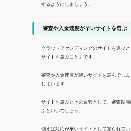
するようにしましょう。
審査や入金速度が早いサイトを選ぶ
クラウドファンディングのサイトを選ぶと
サイトを選ぶこと」です。
審査や入金速度が遅いサイトを選んでしま
しまいます。
サイトを選ぶときの目安として、審査期間
ぶといいでしょう。
例えば対応が早いサイトとして知られている