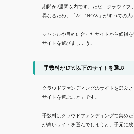
期間が2週間以内です。ただ、クラウドフ
異なるため、「ACT NOW」がすべての
ジャンルや目的に合ったサイトから候補を
サイトを選びましょう。
手数料が17％以下のサイトを選ぶ
クラウドファンディングのサイトを選ぶと
サイトを選ぶこと」です。
手数料はクラウドファンディングで集めた
が高いサイトを選んでしまうと、手元に残