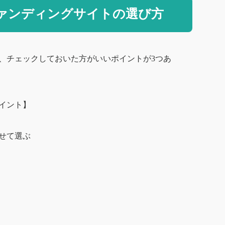
ァンディングサイトの選び方
、チェックしておいた方がいいポイントが3つあ
イント】
せて選ぶ