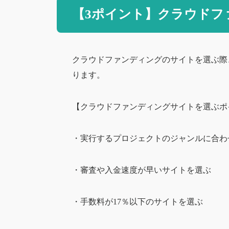
【3ポイント】クラウドフ
クラウドファンディングのサイトを選ぶ際
ります。
【クラウドファンディングサイトを選ぶポ
・実行するプロジェクトのジャンルに合わ
・審査や入金速度が早いサイトを選ぶ
・手数料が17％以下のサイトを選ぶ