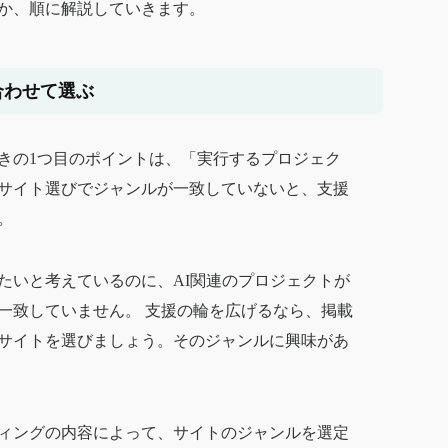
か、順に解説していきます。
合わせて選ぶ
きの1つ目のポイントは、「実行するプロジェク
サイト選びでジャンルが一致していないと、支援
。
たいと考えているのに、AI関連のプロジェクトが
一致していません。 支援の輪を広げるなら、掲載
サイトを選びましょう。そのジャンルに興味があ
ィングの内容によって、サイトのジャンルを選定