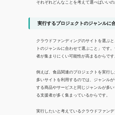
それぞれどんなことを考えて選べばいいの
実行するプロジェクトのジャンルに
クラウドファンディングのサイトを選ぶと
トのジャンルに合わせて選ぶこと」です。
者が集まりにくい可能性が高まるからです
例えば、食品関連のプロジェクトを実行し
多いサイトを利用するのでは、ジャンルが
する商品やサービスと同じジャンルが多い
る支援者が多く集まっているからです。
実行したいと考えているクラウドファンデ