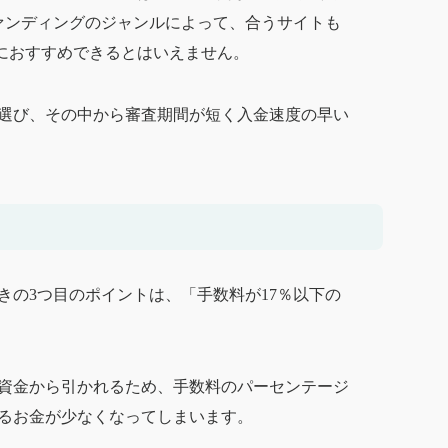
ァンディングのジャンルによって、合うサイトも
人におすすめできるとはいえません。
選び、その中から審査期間が短く入金速度の早い
きの3つ目のポイントは、「手数料が17％以下の
資金から引かれるため、手数料のパーセンテージ
るお金が少なくなってしまいます。