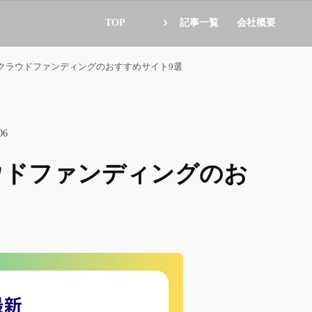
TOP
記事一覧
会社概要
】クラウドファンディングのおすすめサイト9選
06
ラウドファンディングのお