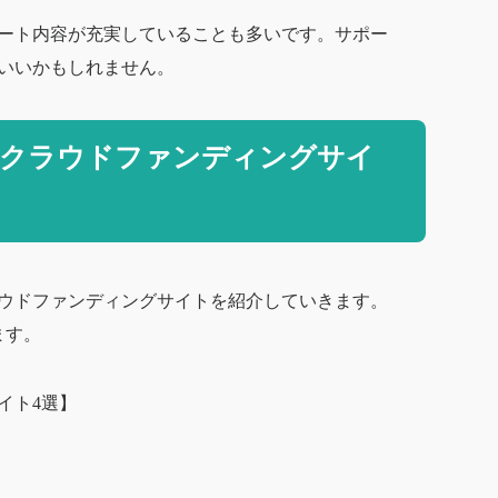
ート内容が充実していることも多いです。サポー
いいかもしれません。
のクラウドファンディングサイ
ウドファンディングサイトを紹介していきます。
ます。
イト4選】