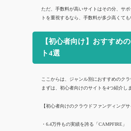
ただ、手数料が高いサイトはその分、サポ
トを重視するなら、手数料が多少高くても
【初心者向け】おすすめ
ト4選
ここからは、ジャンル別におすすめのクラ
まずは、初心者向けのサイトを4つ紹介し
【初心者向けのクラウドファンディングサ
・6.4万件もの実績を誇る「CAMPFIRE」