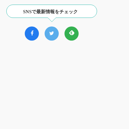
SNSで最新情報をチェック