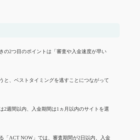
きの2つ目のポイントは「審査や入金速度が早い
うと、ベストタイミングを逃すことにつながって
は2週間以内、入金期間は1ヵ月以内のサイトを選
「ACT NOW」では、審査期間が2日以内、入金