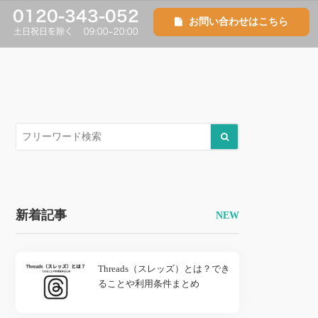
お問い合わせはこちら
新着記事
Threads（スレッズ）とは？でき
ることや利用条件まとめ