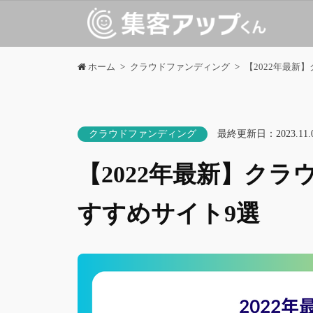
ホーム
クラウドファンディング
【2022年最新
クラウドファンディング
最終更新日：
2023.11.
【2022年最新】ク
すすめサイト9選