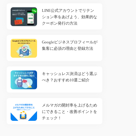
LINE公式アカウントでリテン
ション率をあげよう、効果的な
クーポン発行の方法
Googleビジネスプロフィールが
集客に必須の理由と登録方法
キャッシュレス決済はどう選ぶ
べき？おすすめ10選ご紹介
メルマガの開封率を上げるため
にできること・改善ポイントを
チェック！